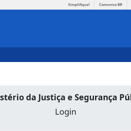
Simplifique!
Comunica BR
stério da Justiça e Segurança Pú
Login