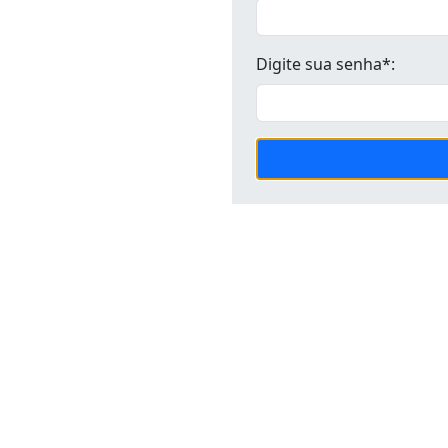
Digite sua senha*: